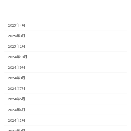
2025年7月
2025年5月
2025年4月
2025年3月
2025年1月
2024年10月
2024年9月
2024年8月
2024年7月
2024年6月
2024年4月
2024年2月
2023年9月