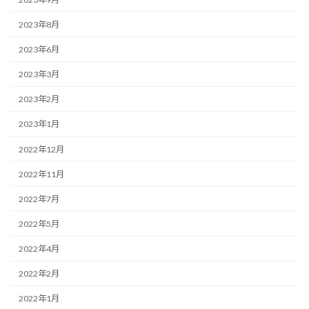
2023年8月
2023年6月
2023年3月
2023年2月
2023年1月
2022年12月
2022年11月
2022年7月
2022年5月
2022年4月
2022年2月
2022年1月