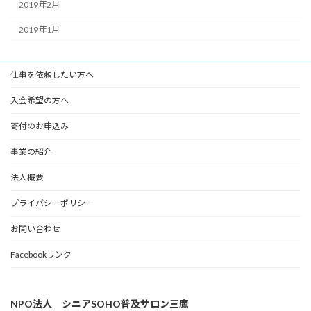
2019年2月
2019年1月
仕事を依頼したい方へ
入会希望の方へ
寄付のお申込み
事業の紹介
法人概要
プライバシーポリシー
お問い合わせ
Facebookリンク
NPO法人 シニアSOHO普及サロン三鷹