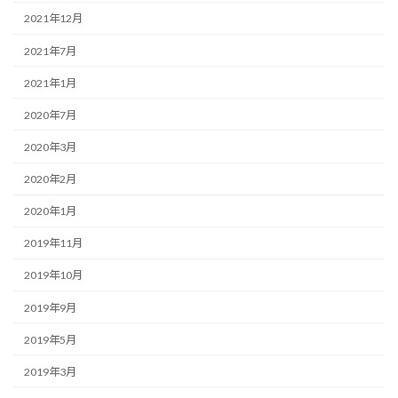
2021年12月
2021年7月
2021年1月
2020年7月
2020年3月
2020年2月
2020年1月
2019年11月
2019年10月
2019年9月
2019年5月
2019年3月