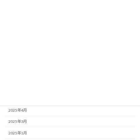
2026年4月
2026年3月
2026年2月
2026年1月
2025年11月
2025年10月
2025年8月
2025年7月
2025年5月
2025年4月
2025年3月
2025年1月