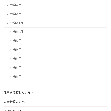
2020年2月
2020年1月
2019年11月
2019年10月
2019年9月
2019年5月
2019年3月
2019年2月
2019年1月
仕事を依頼したい方へ
入会希望の方へ
寄付のお申込み