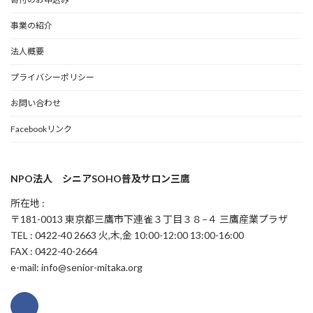
事業の紹介
法人概要
プライバシーポリシー
お問い合わせ
Facebookリンク
NPO法人 シニアSOHO普及サロン三鷹
所在地 :
〒181-0013 東京都三鷹市下連雀３丁目３８−４ 三鷹産業プラザ
TEL : 0422-40 2663 火,木,金 10:00-12:00 13:00-16:00
FAX : 0422-40-2664
e-mail: info@senior-mitaka.org