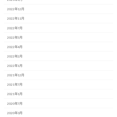
2022年12月
2022年11月
2022年7月
2022年5月
2022年4月
2022年2月
2022年1月
2021年12月
2021年7月
2021年1月
2020年7月
2020年3月