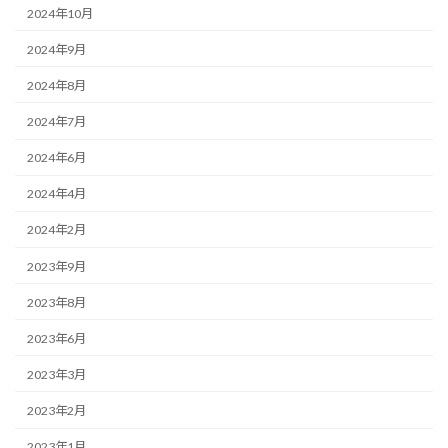
2024年10月
2024年9月
2024年8月
2024年7月
2024年6月
2024年4月
2024年2月
2023年9月
2023年8月
2023年6月
2023年3月
2023年2月
2023年1月