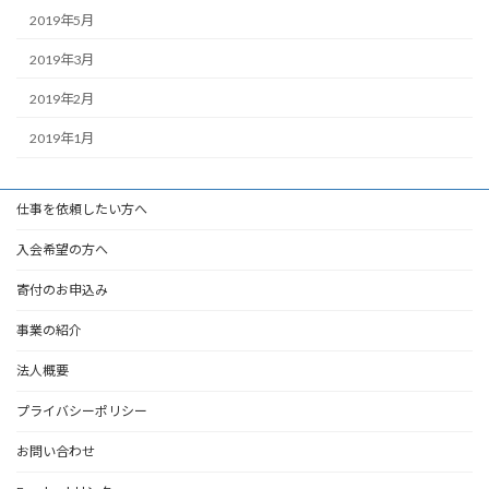
2019年5月
2019年3月
2019年2月
2019年1月
仕事を依頼したい方へ
入会希望の方へ
寄付のお申込み
事業の紹介
法人概要
プライバシーポリシー
お問い合わせ