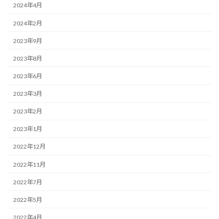
2024年4月
2024年2月
2023年9月
2023年8月
2023年6月
2023年3月
2023年2月
2023年1月
2022年12月
2022年11月
2022年7月
2022年5月
2022年4月