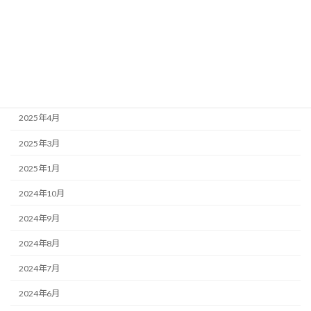
2025年10月
2025年8月
2025年7月
2025年5月
2025年4月
2025年3月
2025年1月
2024年10月
2024年9月
2024年8月
2024年7月
2024年6月