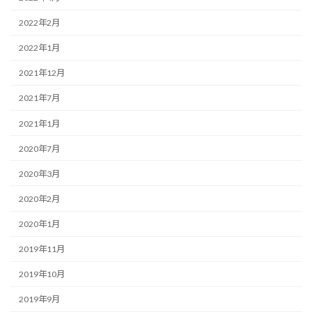
2022年2月
2022年1月
2021年12月
2021年7月
2021年1月
2020年7月
2020年3月
2020年2月
2020年1月
2019年11月
2019年10月
2019年9月