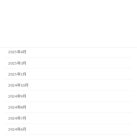
2025年10月
2025年8月
2025年7月
2025年5月
2025年4月
2025年3月
2025年1月
2024年10月
2024年9月
2024年8月
2024年7月
2024年6月