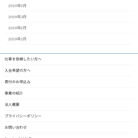
2019年5月
2019年3月
2019年2月
2019年1月
仕事を依頼したい方へ
入会希望の方へ
寄付のお申込み
事業の紹介
法人概要
プライバシーポリシー
お問い合わせ