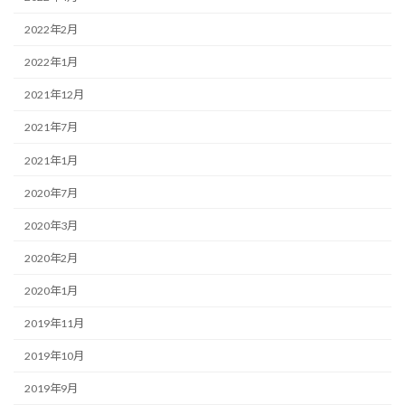
2022年2月
2022年1月
2021年12月
2021年7月
2021年1月
2020年7月
2020年3月
2020年2月
2020年1月
2019年11月
2019年10月
2019年9月