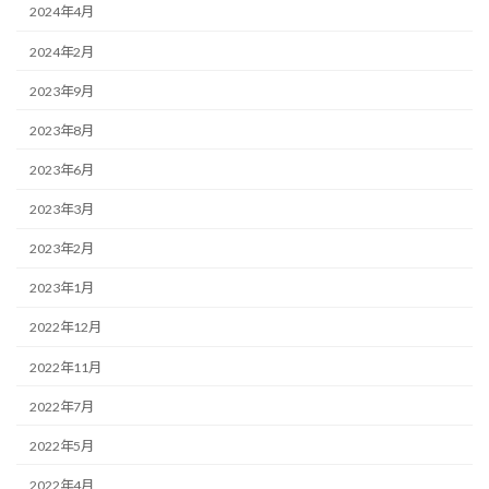
2024年4月
2024年2月
2023年9月
2023年8月
2023年6月
2023年3月
2023年2月
2023年1月
2022年12月
2022年11月
2022年7月
2022年5月
2022年4月