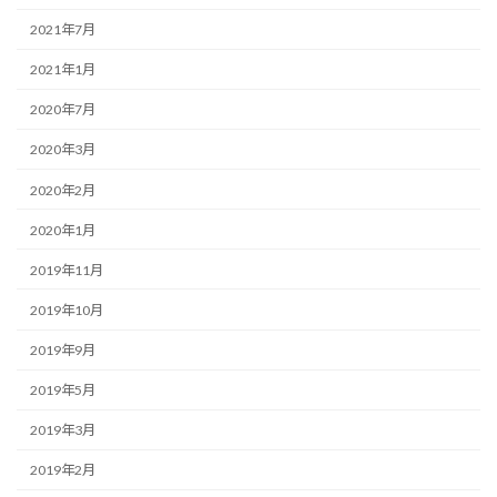
2021年7月
2021年1月
2020年7月
2020年3月
2020年2月
2020年1月
2019年11月
2019年10月
2019年9月
2019年5月
2019年3月
2019年2月