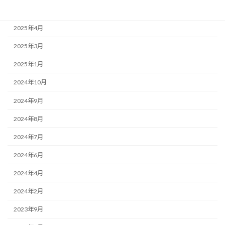
2025年5月
2025年4月
2025年3月
2025年1月
2024年10月
2024年9月
2024年8月
2024年7月
2024年6月
2024年4月
2024年2月
2023年9月