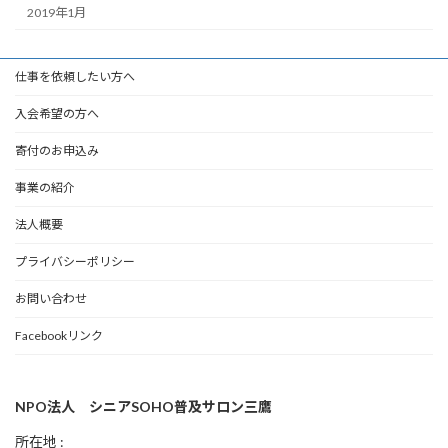
2019年1月
仕事を依頼したい方へ
入会希望の方へ
寄付のお申込み
事業の紹介
法人概要
プライバシーポリシー
お問い合わせ
Facebookリンク
NPO法人 シニアSOHO普及サロン三鷹
所在地 :