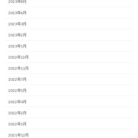
2023年8月
2023年6月
2023年3月
2023年2月
2023年1月
2022年12月
2022年11月
2022年7月
2022年5月
2022年4月
2022年2月
2022年1月
2021年12月