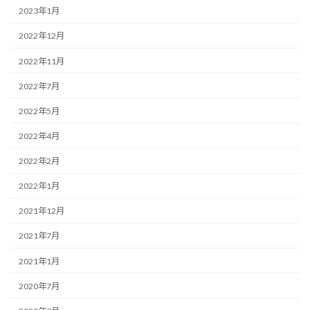
2023年1月
2022年12月
2022年11月
2022年7月
2022年5月
2022年4月
2022年2月
2022年1月
2021年12月
2021年7月
2021年1月
2020年7月