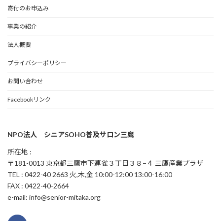
寄付のお申込み
事業の紹介
法人概要
プライバシーポリシー
お問い合わせ
Facebookリンク
NPO法人 シニアSOHO普及サロン三鷹
所在地 :
〒181-0013 東京都三鷹市下連雀３丁目３８−４ 三鷹産業プラザ
TEL : 0422-40 2663 火,木,金 10:00-12:00 13:00-16:00
FAX : 0422-40-2664
e-mail: info@senior-mitaka.org