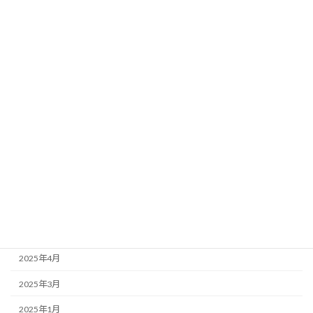
2026年6月
2026年4月
2026年3月
2026年2月
2026年1月
2025年11月
2025年10月
2025年8月
2025年7月
2025年5月
2025年4月
2025年3月
2025年1月