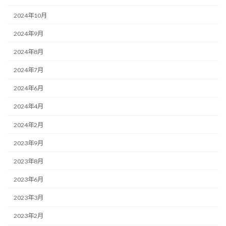
2024年10月
2024年9月
2024年8月
2024年7月
2024年6月
2024年4月
2024年2月
2023年9月
2023年8月
2023年6月
2023年3月
2023年2月