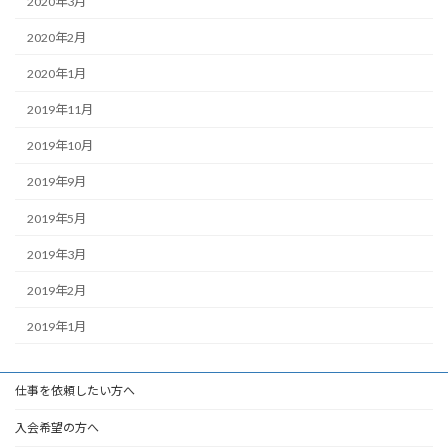
2020年3月
2020年2月
2020年1月
2019年11月
2019年10月
2019年9月
2019年5月
2019年3月
2019年2月
2019年1月
仕事を依頼したい方へ
入会希望の方へ