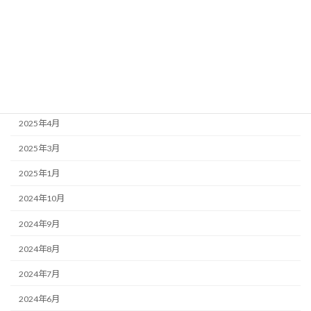
2025年10月
2025年8月
2025年7月
2025年5月
2025年4月
2025年3月
2025年1月
2024年10月
2024年9月
2024年8月
2024年7月
2024年6月