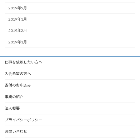
2019年5月
2019年3月
2019年2月
2019年1月
仕事を依頼したい方へ
入会希望の方へ
寄付のお申込み
事業の紹介
法人概要
プライバシーポリシー
お問い合わせ