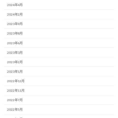
2024年4月
2024年2月
2023年9月
2023年8月
2023年6月
2023年3月
2023年2月
2023年1月
2022年12月
2022年11月
2022年7月
2022年5月