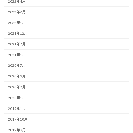
2022年4月
2022年2月
2022年1月
2021年12月
2021年7月
2021年1月
2020年7月
2020年3月
2020年2月
2020年1月
2019年11月
2019年10月
2019年9月