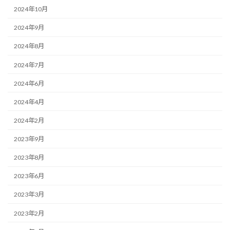
2024年10月
2024年9月
2024年8月
2024年7月
2024年6月
2024年4月
2024年2月
2023年9月
2023年8月
2023年6月
2023年3月
2023年2月